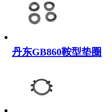
丹东GB860鞍型垫圈