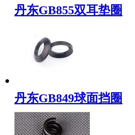
丹东GB855双耳垫圈
丹东GB849球面挡圈