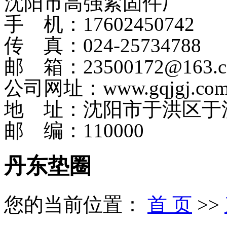
沈阳市高强紧固件厂
手 机：17602450742
传 真：024-25734788
邮 箱：23500172@163.
公司网址：www.gqjgj.co
地 址：沈阳市于洪区于
邮 编：110000
丹东垫圈
您的当前位置：
首 页
>>