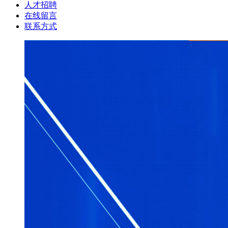
人才招聘
在线留言
联系方式