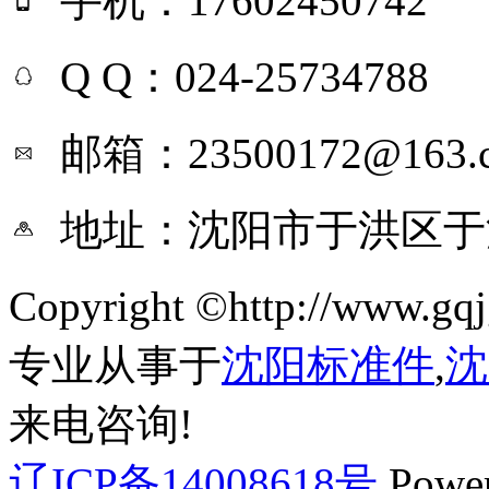
手机：17602450742
Q Q：024-25734788
邮箱：23500172@163.
地址：沈阳市于洪区于
Copyright ©http://ww
专业从事于
沈阳标准件
,
沈
来电咨询!
辽ICP备14008618号
Powe