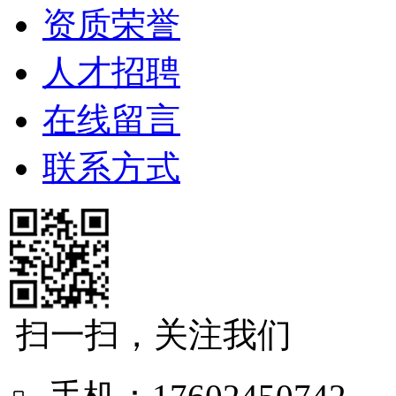
资质荣誉
人才招聘
在线留言
联系方式
扫一扫，关注我们