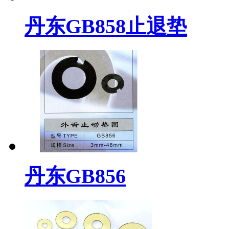
丹东GB858止退垫
丹东GB856