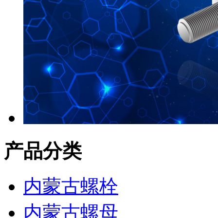
产品分类
内蒙古螺栓
内蒙古螺母