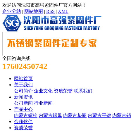
欢迎访问沈阳市高强紧固件厂官方网站！
企业分站
|
网站地图
|
RSS
|
XML
全国咨询热线
17602450742
网站首页
关于我们
公司简介
企业文化
资质荣誉
联系我们
新闻资讯
公司新闻
行业新闻
产品中心
内蒙古螺栓
内蒙古螺母
内蒙古垫圈
内蒙古平键
内蒙古销
合作伙伴
资质荣誉