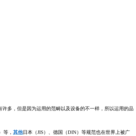
有许多，但是因为运用的范畴以及设备的不一样，所以运用的品
）等，
其他
日本（JIS）、德国（DIN）等规范也在世界上被广