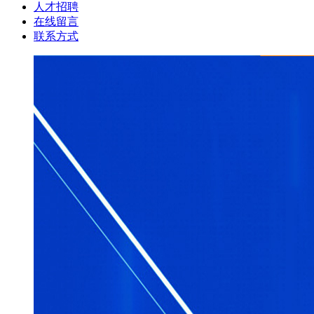
人才招聘
在线留言
联系方式