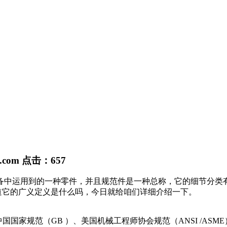
j.com
点击：
657
备中运用到的一种零件，并且规范件是一种总称，它的细节分类
道它的广义定义是什么吗，今日就给咱们详细介绍一下。
家规范（GB ）、美国机械工程师协会规范（ANSI /ASME