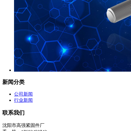
新闻分类
公司新闻
行业新闻
联系我们
沈阳市高强紧固件厂