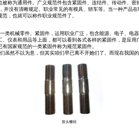
也被称为通用件。广义规范件包含紧固件、连结件、传动件、密
法，并没有清晰规定。职业常见的有模具、轿车等。当一种产品在
规范，也就可以称作职业规范件了。
的一类机械零件。紧固件，运用职业广泛，包含能源、电子、电
工、仪表和用品等上面，都可以看到各式各样的紧固件，是应用
已有国家规范的一类紧固件称为规范紧固件。
们虽然不以为意，但其实咱们早已离不开她们了。而现在我国的