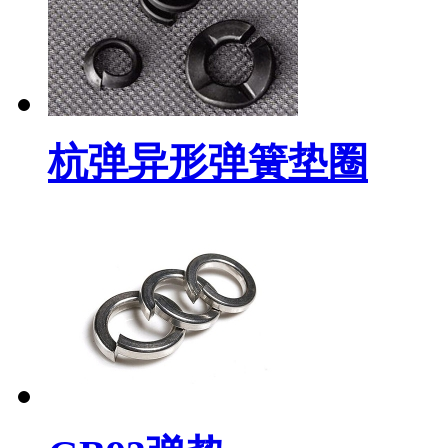
杭弹异形弹簧垫圈