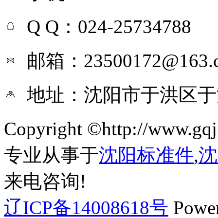
Q Q：024-25734788
邮箱：23500172@163.
地址：沈阳市于洪区于
Copyright ©http://ww
专业从事于
沈阳标准件
,
沈
来电咨询!
辽ICP备14008618号
Powe