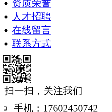
资质荣誉
人才招聘
在线留言
联系方式
扫一扫，关注我们
手机：17602450742