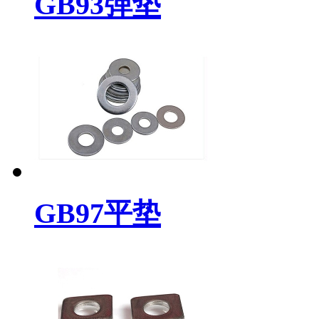
GB93弹垫
GB97平垫