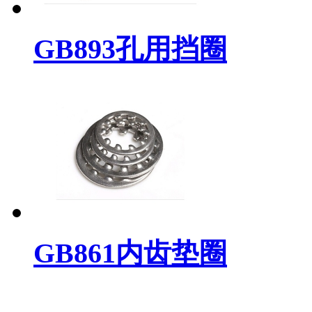
GB893孔用挡圈
GB861内齿垫圈