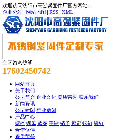
欢迎访问沈阳市高强紧固件厂官方网站！
企业分站
|
网站地图
|
RSS
|
XML
全国咨询热线
17602450742
网站首页
关于我们
公司简介
企业文化
资质荣誉
联系我们
新闻资讯
公司新闻
行业新闻
产品中心
螺栓
螺母
垫圈
平键
销子
紧定
螺钉
铆钉
合作伙伴
资质荣誉