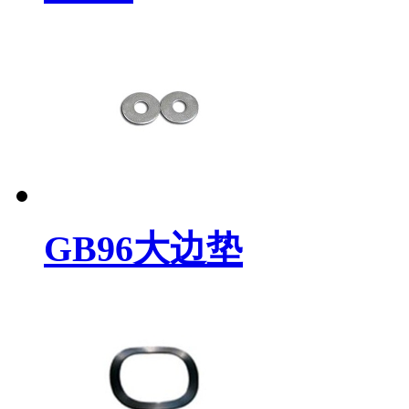
GB96大边垫