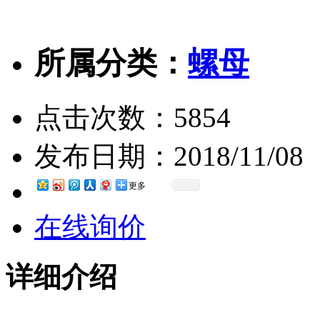
所属分类：
螺母
点击次数：
5854
发布日期：
2018/11/08
更多
在线询价
详细介绍