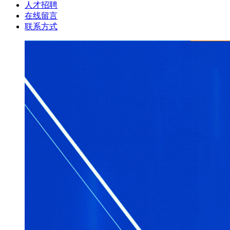
人才招聘
在线留言
联系方式