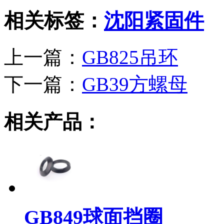
相关标签：
沈阳紧固件
上一篇：
GB825吊环
下一篇：
GB39方螺母
相关产品：
GB849球面挡圈