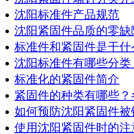
沈阳标准件产品规范
沈阳紧固件品质的零缺
标准件和紧固件是干什
沈阳标准件有哪些分类
标准化的紧固件简介
紧固件的种类有哪些？
如何预防沈阳紧固件被
使用沈阳紧固件时的注