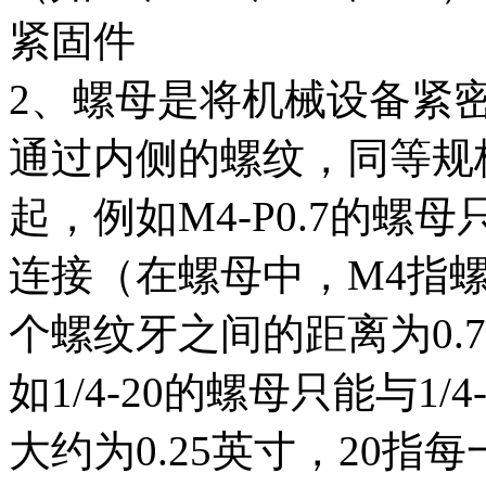
紧固件
2、螺母是将机械设备紧
通过内侧的螺纹，同等规
起，例如M4-P0.7的螺母
连接（在螺母中，M4指螺
个螺纹牙之间的距离为0.
如1/4-20的螺母只能与1/
大约为0.25英寸，20指