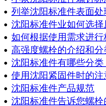
列举沈阳标准件表面处
沈阳标准件业如何选择
如何根据使用需求进行
高强度螺栓的介绍和分
沈阳标准件有哪些分类
使用沈阳紧固件时的注
沈阳标准件产品规范
沈阳标准件​告诉您螺