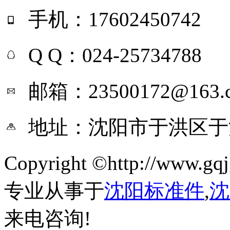
手机：17602450742
Q Q：024-25734788
邮箱：23500172@163.
地址：沈阳市于洪区于
Copyright ©http://ww
专业从事于
沈阳标准件
,
沈
来电咨询!