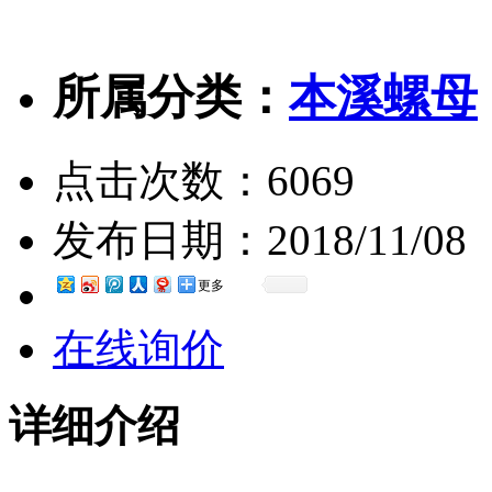
所属分类：
本溪螺母
点击次数：
6069
发布日期：
2018/11/08
更多
在线询价
详细介绍