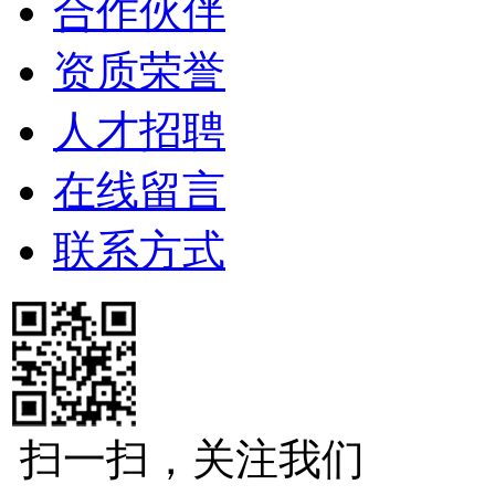
合作伙伴
资质荣誉
人才招聘
在线留言
联系方式
扫一扫，关注我们