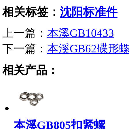
相关标签：
沈阳标准件
上一篇：
本溪GB10433
下一篇：
本溪GB62碟形
相关产品：
本溪GB805扣紧螺