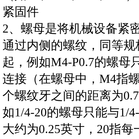
紧固件
2、螺母是将机械设备紧
通过内侧的螺纹，同等规
起，例如M4-P0.7的螺母
连接（在螺母中，M4指螺
个螺纹牙之间的距离为0.
如1/4-20的螺母只能与1/
大约为0.25英寸，20指