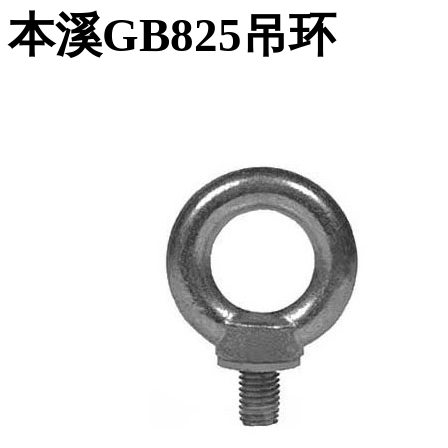
本溪GB825吊环