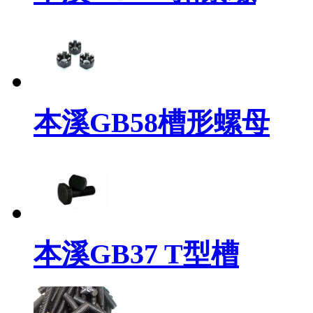
本溪GB58槽形螺母
本溪GB37 T型槽