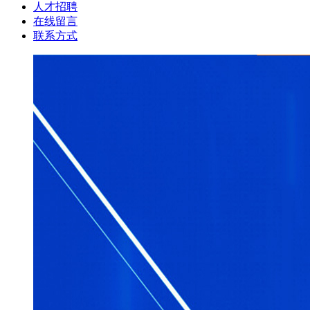
人才招聘
在线留言
联系方式