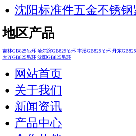
沈阳标准件五金不锈钢
地区产品
吉林GB825吊环
哈尔滨GB825吊环
本溪GB825吊环
丹东GB82
大连GB825吊环
沈阳GB825吊环
网站首页
关于我们
新闻资讯
产品中心