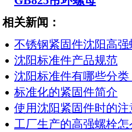
GB825吊环螺母
相关新闻：
不锈钢紧固件沈阳高强
沈阳标准件产品规范
沈阳标准件有哪些分类
标准化的紧固件简介
使用沈阳紧固件时的注
工厂生产的高强螺栓怎