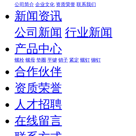
公司简介
企业文化
资质荣誉
联系我们
新闻资讯
公司新闻
行业新闻
产品中心
螺栓
螺母
垫圈
平键
销子
紧定
螺钉
铆钉
合作伙伴
资质荣誉
人才招聘
在线留言