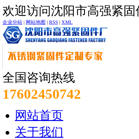
欢迎访问沈阳市高强紧固
企业分站
|
网站地图
|
RSS
|
XML
全国咨询热线
17602450742
网站首页
关于我们