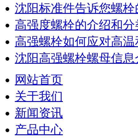
沈阳标准件​告诉您螺
高强度螺栓的介绍和分
高强螺栓如何应对高温
沈阳高强螺栓螺母信息
网站首页
关于我们
新闻资讯
产品中心