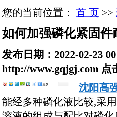
您的当前位置：
首 页
>>
如何加强磷化紧固件
发布日期：
2022-02-23 00
http://www.gqjgj.com
点
沈阳高
更多
能经多种磷化液比较,采用PF
溶液的组成与配比对磷化