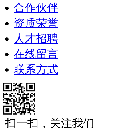
合作伙伴
资质荣誉
人才招聘
在线留言
联系方式
扫一扫，关注我们