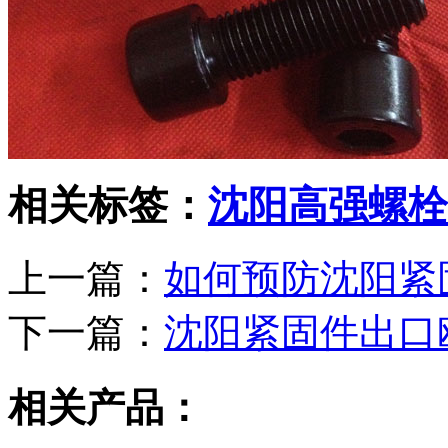
相关标签：
沈阳高强螺栓
上一篇：
如何预防沈阳紧
下一篇：
沈阳紧固件出口
相关产品：