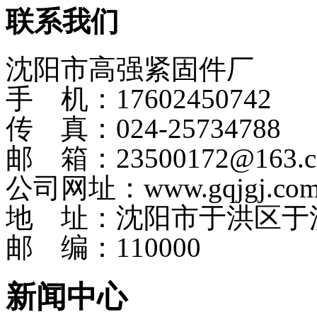
联系我们
沈阳市高强紧固件厂
手 机：17602450742
传 真：024-25734788
邮 箱：23500172@163.
公司网址：www.gqjgj.co
地 址：沈阳市于洪区于
邮 编：110000
新闻中心