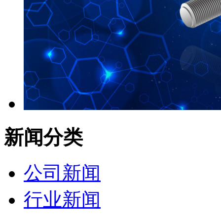
新闻分类
公司新闻
行业新闻