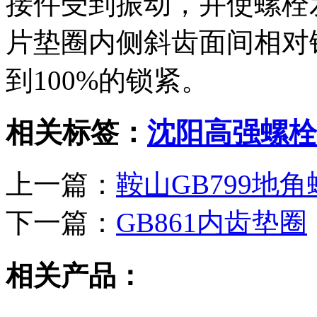
接件受到振动，并使螺栓
片垫圈内侧斜齿面间相对
到100%的锁紧。
相关标签：
沈阳高强螺栓
上一篇：
鞍山GB799地
下一篇：
GB861内齿垫圈
相关产品：