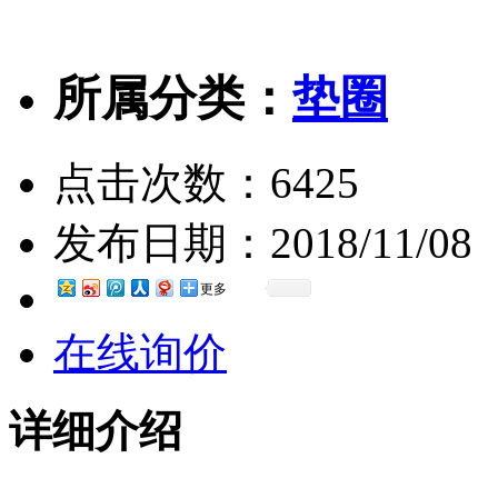
所属分类：
垫圈
点击次数：
6425
发布日期：
2018/11/08
更多
在线询价
详细介绍