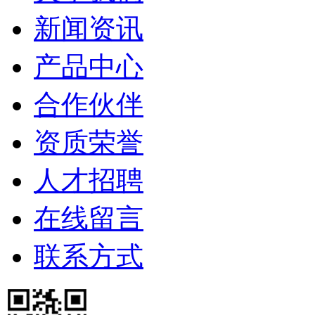
新闻资讯
产品中心
合作伙伴
资质荣誉
人才招聘
在线留言
联系方式