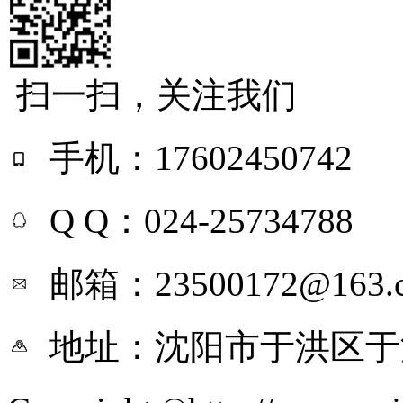
扫一扫，关注我们
手机：17602450742
Q Q：024-25734788
邮箱：23500172@163.
地址：沈阳市于洪区于