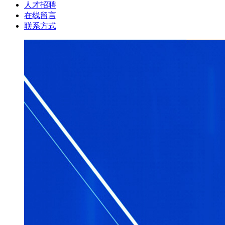
人才招聘
在线留言
联系方式