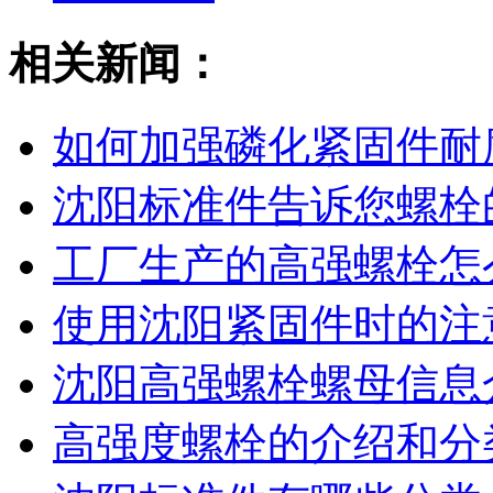
相关新闻：
如何加强磷化紧固件耐
沈阳标准件​告诉您螺
工厂生产的高强螺栓怎
使用沈阳紧固件时的注
沈阳高强螺栓螺母信息
高强度螺栓的介绍和分