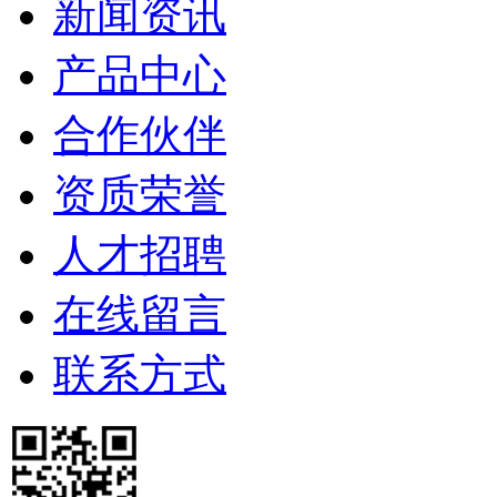
新闻资讯
产品中心
合作伙伴
资质荣誉
人才招聘
在线留言
联系方式