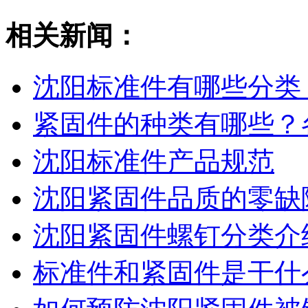
相关新闻：
沈阳标准件有哪些分类
紧固件的种类有哪些？
沈阳标准件产品规范
沈阳紧固件品质的零缺
沈阳紧固件螺钉分类介
标准件和紧固件是干什