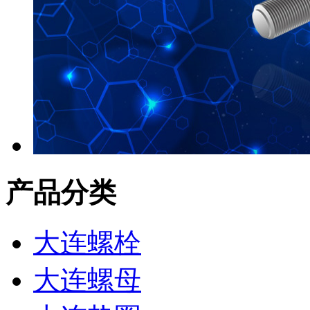
产品分类
大连螺栓
大连螺母