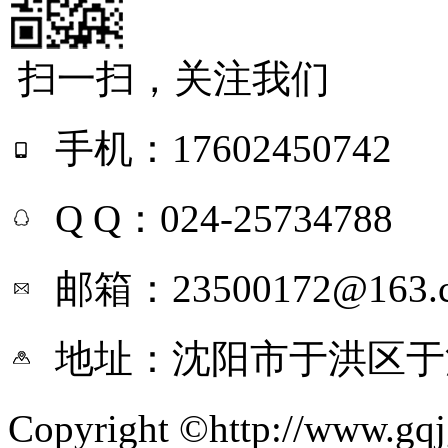
扫一扫，关注我们
手机：17602450742
Q Q：024-25734788
邮箱：23500172@163.
地址：沈阳市于洪区于
Copyright ©http://ww