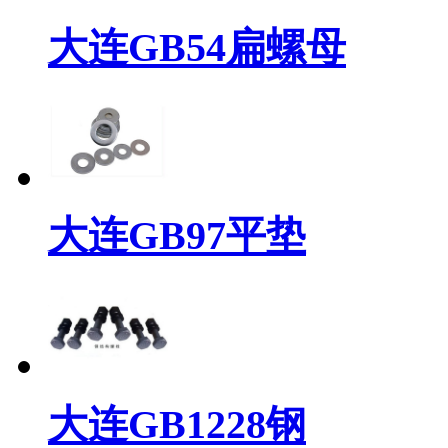
大连GB54扁螺母
大连GB97平垫
大连GB1228钢