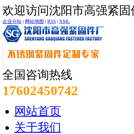
欢迎访问沈阳市高强紧固
企业分站
|
网站地图
|
RSS
|
XML
全国咨询热线
17602450742
网站首页
关于我们