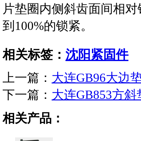
片垫圈内侧斜齿面间相对
到100%的锁紧。
相关标签：
沈阳紧固件
上一篇：
大连GB96大边
下一篇：
大连GB853方斜
相关产品：