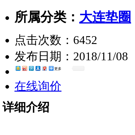
所属分类：
大连垫圈
点击次数：
6452
发布日期：
2018/11/08
更多
在线询价
详细介绍