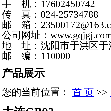
手 机：17602450742
传 真：024-25734788
邮 箱：23500172@163.
公司网址：www.gqjgj.co
地 址：沈阳市于洪区于
邮 编：110000
产品展示
您的当前位置：
首 页
>>