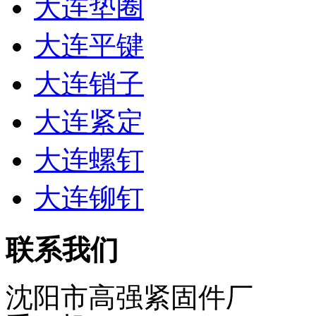
大连垫圈
大连平键
大连销子
大连紧定
大连螺钉
大连铆钉
联系我们
沈阳市高强紧固件厂