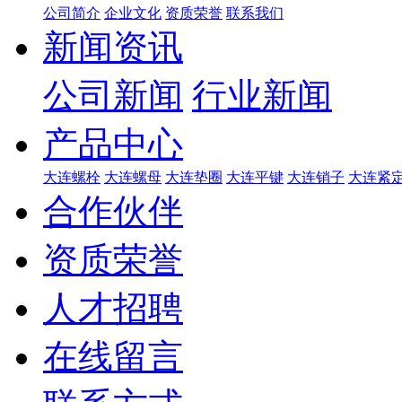
公司简介
企业文化
资质荣誉
联系我们
新闻资讯
公司新闻
行业新闻
产品中心
大连螺栓
大连螺母
大连垫圈
大连平键
大连销子
大连紧
合作伙伴
资质荣誉
人才招聘
在线留言