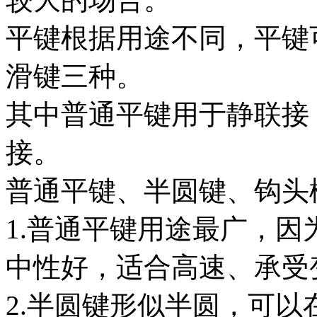
平键根据用途不同，平键
滑键三种。
其中普通平键用于静联接
接。
普通平键、半圆键、钩头
1.普通平键用途最广，
中性好，适合高速、承受
2.半圆键形似半圆，可