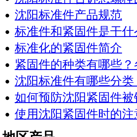
沈阳标准件产品规范
标准件和紧固件是干什
标准化的紧固件简介
紧固件的种类有哪些？
沈阳标准件有哪些分类
如何预防沈阳紧固件被
使用沈阳紧固件时的注