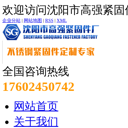
欢迎访问沈阳市高强紧固
企业分站
|
网站地图
|
RSS
|
XML
全国咨询热线
17602450742
网站首页
关于我们