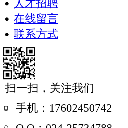
人才招聘
在线留言
联系方式
扫一扫，关注我们
手机：17602450742
Q Q：024-25734788