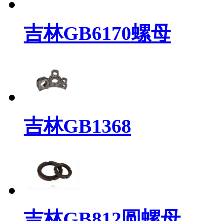
吉林GB6170螺母
吉林GB1368
吉林GB812圆螺母