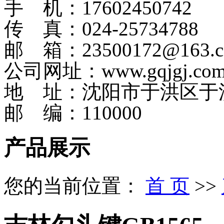
手 机：17602450742
传 真：024-25734788
邮 箱：23500172@163.
公司网址：www.gqjgj.co
地 址：沈阳市于洪区于
邮 编：110000
产品展示
您的当前位置：
首 页
>>