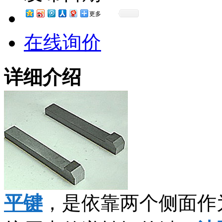
更多
在线询价
详细介绍
平键
，是依靠两个侧面作