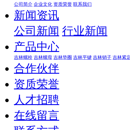
公司简介
企业文化
资质荣誉
联系我们
新闻资讯
公司新闻
行业新闻
产品中心
吉林螺栓
吉林螺母
吉林垫圈
吉林平键
吉林销子
吉林紧
合作伙伴
资质荣誉
人才招聘
在线留言