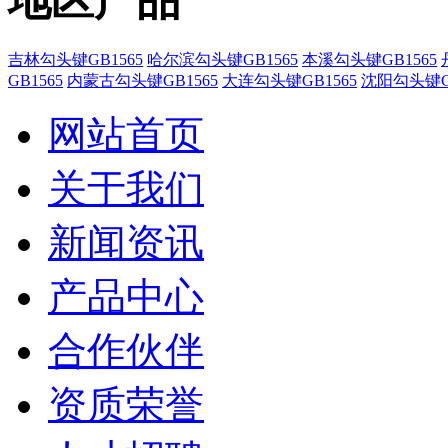
地区产品
吉林勾头键GB1565
哈尔滨勾头键GB1565
本溪勾头键GB1565
GB1565
内蒙古勾头键GB1565
大连勾头键GB1565
沈阳勾头键GB
网站首页
关于我们
新闻资讯
产品中心
合作伙伴
资质荣誉