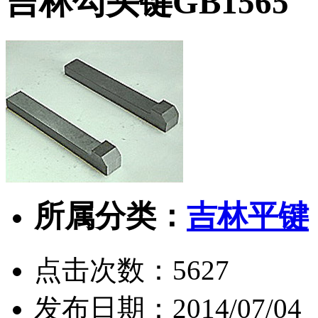
吉林勾头键GB1565
所属分类：
吉林平键
点击次数：
5627
发布日期：
2014/07/04