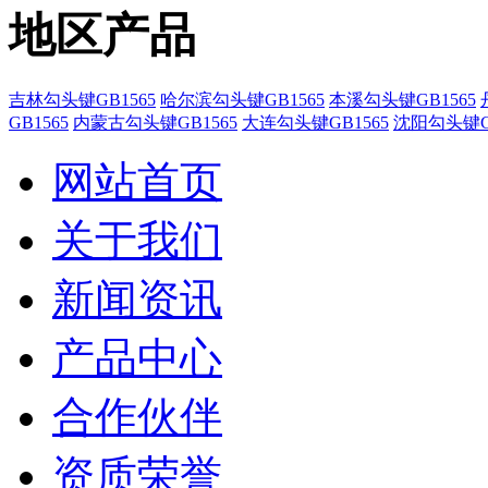
地区产品
吉林勾头键GB1565
哈尔滨勾头键GB1565
本溪勾头键GB1565
GB1565
内蒙古勾头键GB1565
大连勾头键GB1565
沈阳勾头键GB
网站首页
关于我们
新闻资讯
产品中心
合作伙伴
资质荣誉