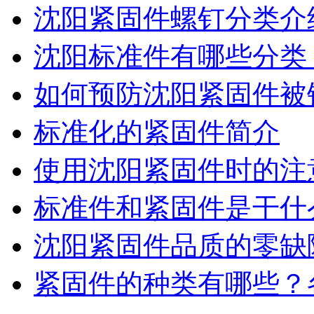
沈阳紧固件螺钉分类介
沈阳标准件有哪些分类
如何预防沈阳紧固件被
标准化的紧固件简介
使用沈阳紧固件时的注
标准件和紧固件是干什
沈阳紧固件品质的零缺
紧固件的种类有哪些？