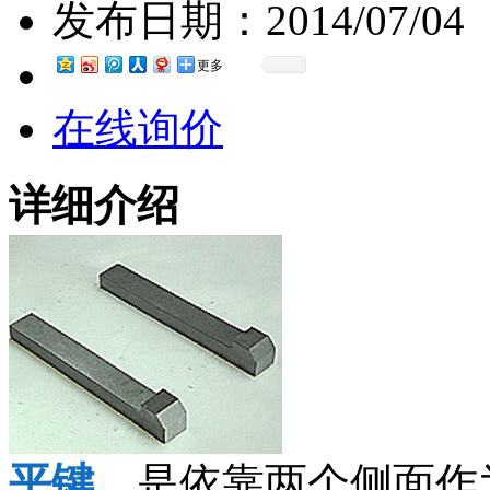
发布日期：
2014/07/04
更多
在线询价
详细介绍
平键
，是依靠两个侧面作