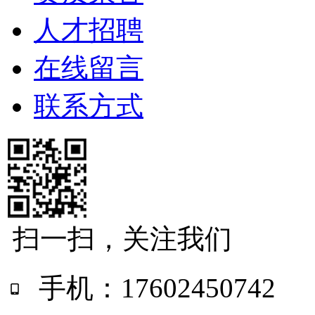
人才招聘
在线留言
联系方式
扫一扫，关注我们
手机：17602450742