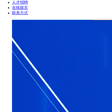
人才招聘
在线留言
联系方式