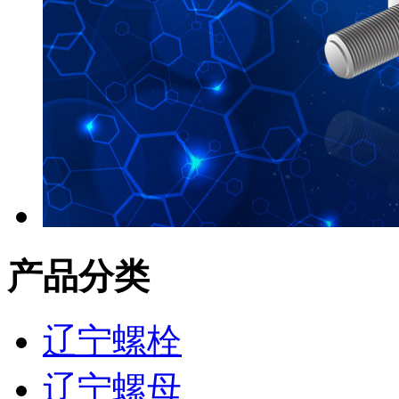
产品分类
辽宁螺栓
辽宁螺母