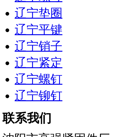
辽宁垫圈
辽宁平键
辽宁销子
辽宁紧定
辽宁螺钉
辽宁铆钉
联系我们