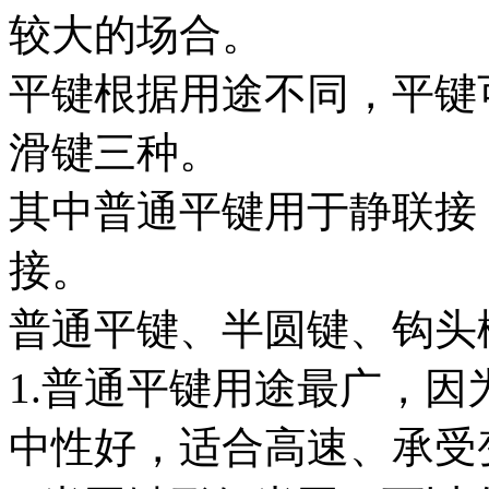
较大的场合。
平键根据用途不同，平键
滑键三种。
其中普通平键用于静联接
接。
普通平键、半圆键、钩头
1.普通平键用途最广，
中性好，适合高速、承受