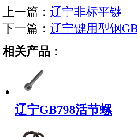
上一篇：
辽宁非标平键
下一篇：
辽宁键用型钢GB1
相关产品：
辽宁GB798活节螺