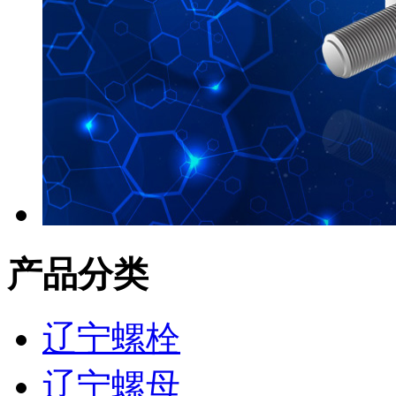
产品分类
辽宁螺栓
辽宁螺母