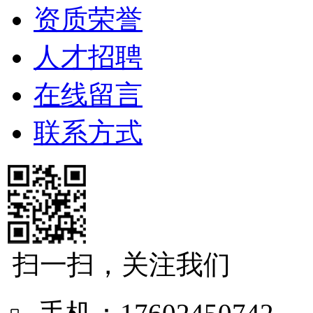
资质荣誉
人才招聘
在线留言
联系方式
扫一扫，关注我们