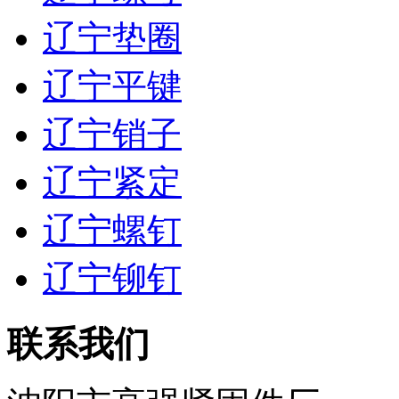
辽宁垫圈
辽宁平键
辽宁销子
辽宁紧定
辽宁螺钉
辽宁铆钉
联系我们