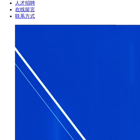
人才招聘
在线留言
联系方式