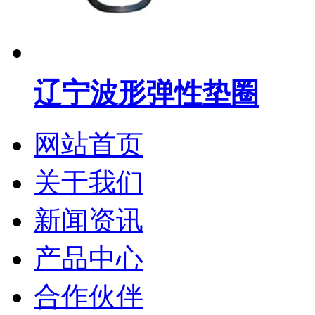
辽宁波形弹性垫圈
网站首页
关于我们
新闻资讯
产品中心
合作伙伴