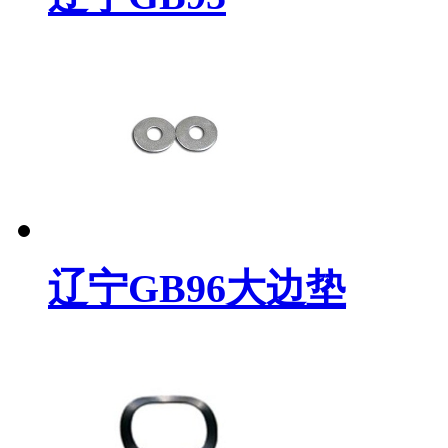
辽宁GB96大边垫