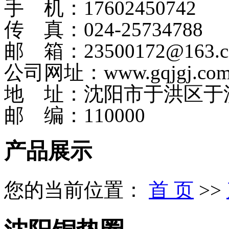
手 机：17602450742
传 真：024-25734788
邮 箱：23500172@163.
公司网址：www.gqjgj.co
地 址：沈阳市于洪区于
邮 编：110000
产品展示
您的当前位置：
首 页
>>