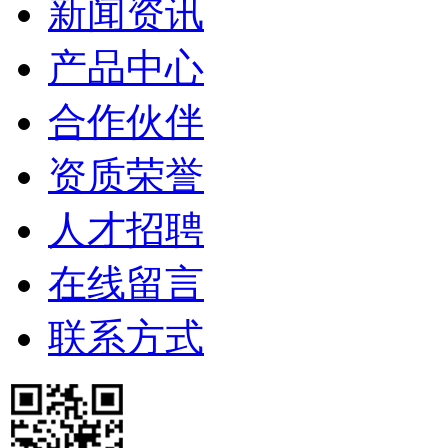
新闻资讯
产品中心
合作伙伴
资质荣誉
人才招聘
在线留言
联系方式