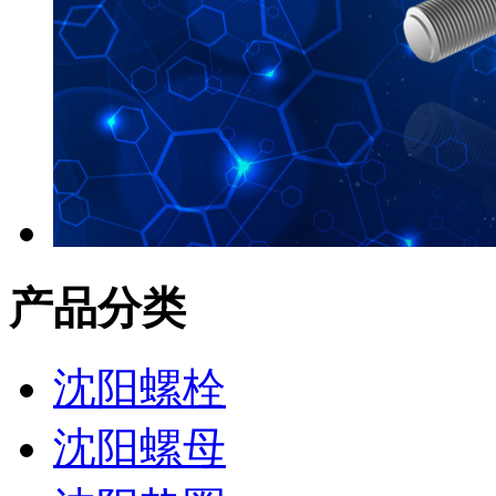
产品分类
沈阳螺栓
沈阳螺母