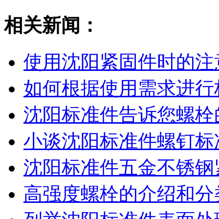
相关新闻：
使用沈阳紧固件时的注
如何根据使用需求进行
沈阳标准件​告诉您螺
小谈沈阳标准件螺钉标
沈阳标准件五金不锈钢
高强度螺栓的介绍和分