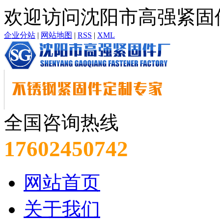
欢迎访问沈阳市高强紧固
企业分站
|
网站地图
|
RSS
|
XML
全国咨询热线
17602450742
网站首页
关于我们