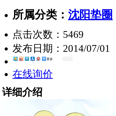
所属分类：
沈阳垫圈
点击次数：
5469
发布日期：
2014/07/01
更多
在线询价
详细介绍