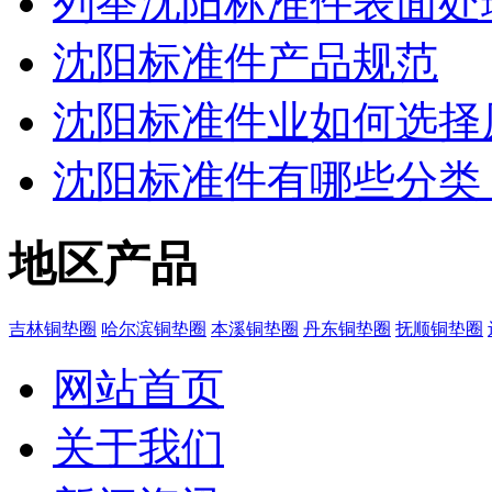
列举沈阳标准件表面处
沈阳标准件产品规范
沈阳标准件业如何选择
沈阳标准件有哪些分类
地区产品
吉林铜垫圈
哈尔滨铜垫圈
本溪铜垫圈
丹东铜垫圈
抚顺铜垫圈
网站首页
关于我们