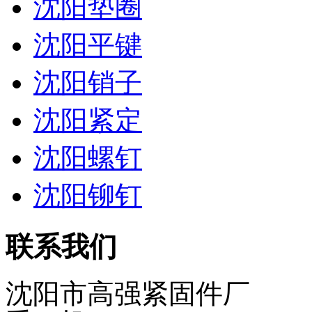
沈阳垫圈
沈阳平键
沈阳销子
沈阳紧定
沈阳螺钉
沈阳铆钉
联系我们
沈阳市高强紧固件厂