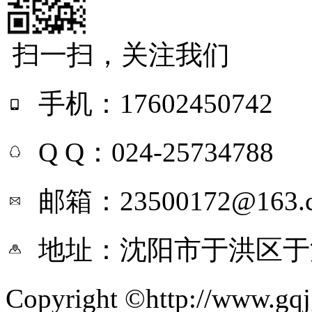
扫一扫，关注我们
手机：17602450742
Q Q：024-25734788
邮箱：23500172@163.
地址：沈阳市于洪区于
Copyright ©http://ww