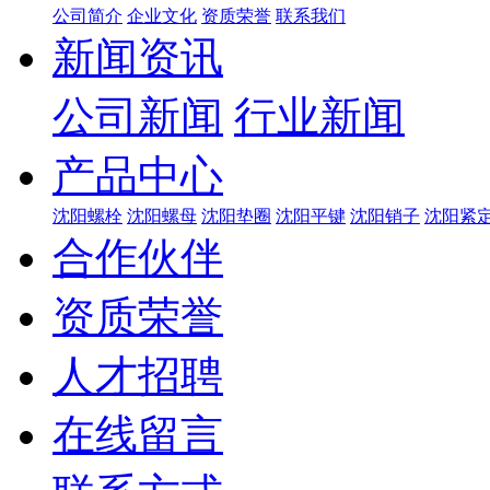
公司简介
企业文化
资质荣誉
联系我们
新闻资讯
公司新闻
行业新闻
产品中心
沈阳螺栓
沈阳螺母
沈阳垫圈
沈阳平键
沈阳销子
沈阳紧
合作伙伴
资质荣誉
人才招聘
在线留言