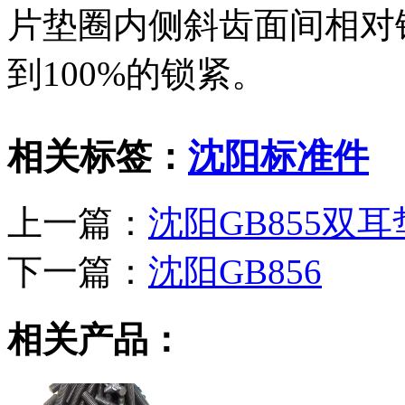
片垫圈内侧斜齿面间相对
到100%的锁紧。
相关标签：
沈阳标准件
上一篇：
沈阳GB855双
下一篇：
沈阳GB856
相关产品：