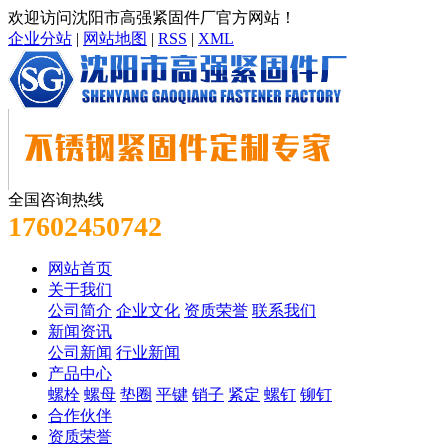
欢迎访问沈阳市高强紧固件厂官方网站！
企业分站
|
网站地图
|
RSS
|
XML
全国咨询热线
17602450742
网站首页
关于我们
公司简介
企业文化
资质荣誉
联系我们
新闻资讯
公司新闻
行业新闻
产品中心
螺栓
螺母
垫圈
平键
销子
紧定
螺钉
铆钉
合作伙伴
资质荣誉