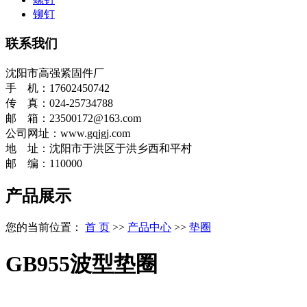
铆钉
联系我们
沈阳市高强紧固件厂
手 机：17602450742
传 真：024-25734788
邮 箱：23500172@163.com
公司网址：www.gqjgj.com
地 址：沈阳市于洪区于洪乡西和平村
邮 编：110000
产品展示
您的当前位置：
首 页
>>
产品中心
>>
垫圈
GB955波型垫圈