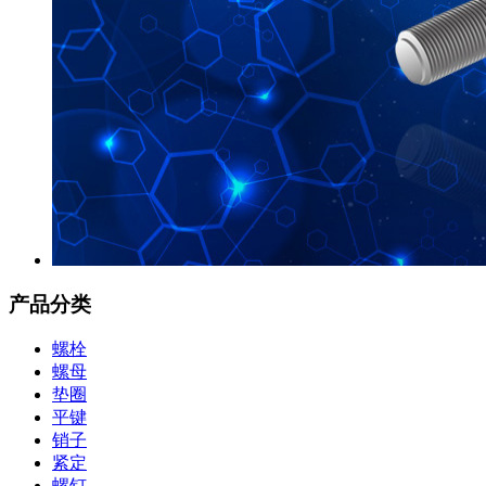
产品分类
螺栓
螺母
垫圈
平键
销子
紧定
螺钉