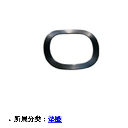
所属分类：
垫圈