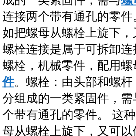
连接两个带有通孔的零件
如把螺母从螺栓上旋下，
螺栓连接是属于可拆卸连
螺栓，机械零件，配用螺
件
。螺栓：由头部和螺杆
分组成的一类紧固件，需
个带有通孔的零件。 这
母从螺栓上旋下，又可以