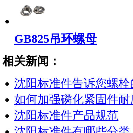
GB825吊环螺母
相关新闻：
沈阳标准件​告诉您螺
如何加强磷化紧固件耐
沈阳标准件产品规范
沈阳标准件有哪些分类