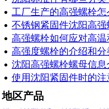
工厂生产的高强螺栓怎
不锈钢紧固件沈阳高强
高强螺栓如何应对高温
高强度螺栓的介绍和分
沈阳高强螺栓螺母信息
使用沈阳紧固件时的注
地区产品