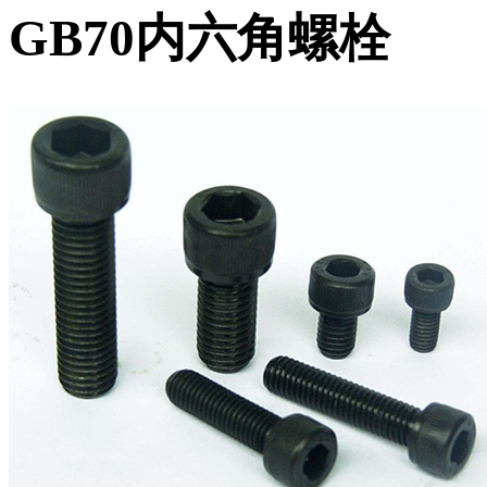
GB70内六角螺栓