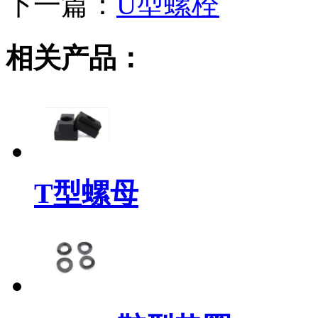
下一篇：
U型螺栓
相关产品：
T型螺母