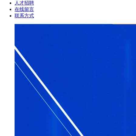
人才招聘
在线留言
联系方式