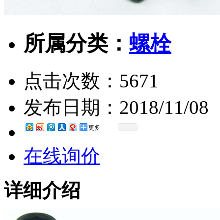
所属分类：
螺栓
点击次数：
5671
发布日期：
2018/11/08
更多
在线询价
详细介绍