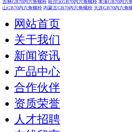
吉林GB70内六角螺栓
哈尔滨GB70内六角螺栓
本溪GB70内六
山GB70内六角螺栓
内蒙古GB70内六角螺栓
大连GB70内六角
网站首页
关于我们
新闻资讯
产品中心
合作伙伴
资质荣誉
人才招聘