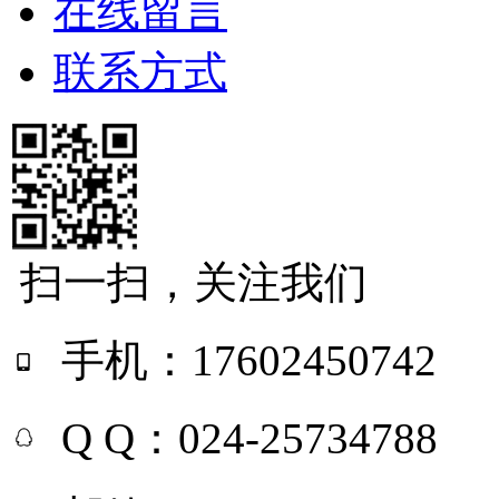
在线留言
联系方式
扫一扫，关注我们
手机：17602450742
Q Q：024-25734788