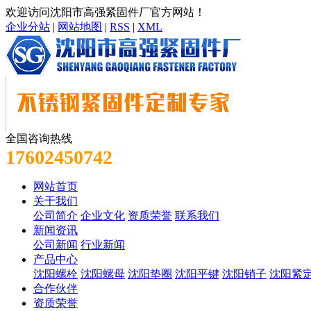
欢迎访问沈阳市高强紧固件厂官方网站！
企业分站
|
网站地图
|
RSS
|
XML
全国咨询热线
17602450742
网站首页
关于我们
公司简介
企业文化
资质荣誉
联系我们
新闻资讯
公司新闻
行业新闻
产品中心
沈阳螺栓
沈阳螺母
沈阳垫圈
沈阳平键
沈阳销子
沈阳紧
合作伙伴
资质荣誉