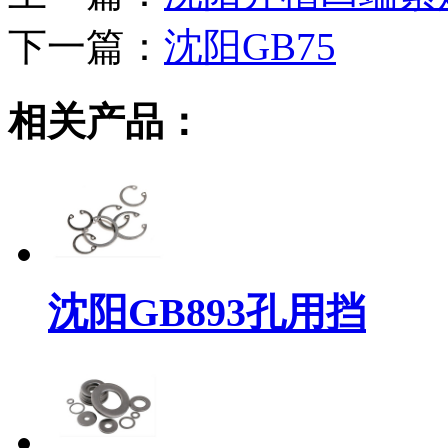
下一篇：
沈阳GB75
相关产品：
沈阳GB893孔用挡