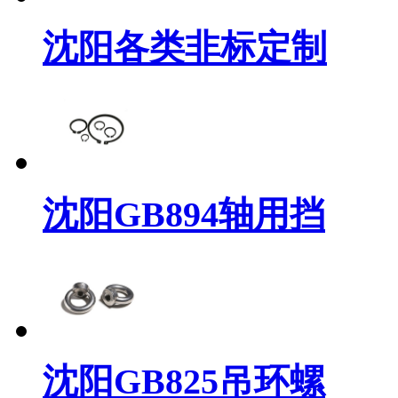
沈阳各类非标定制
沈阳GB894轴用挡
沈阳GB825吊环螺