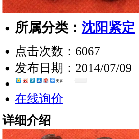
所属分类：
沈阳紧定
点击次数：
6067
发布日期：
2014/07/09
更多
在线询价
详细介绍