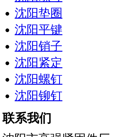
沈阳垫圈
沈阳平键
沈阳销子
沈阳紧定
沈阳螺钉
沈阳铆钉
联系我们