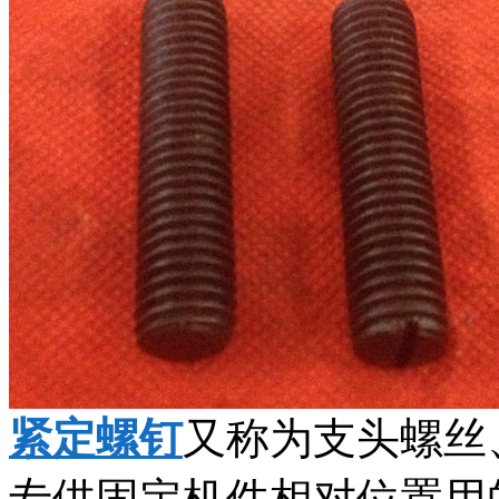
紧定
螺钉
又称为支头螺丝
专供固定机件相对位置用