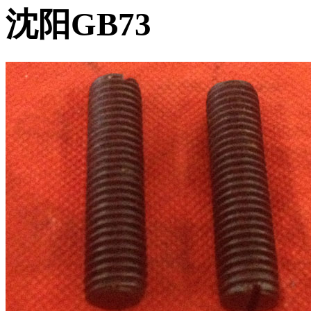
沈阳GB73