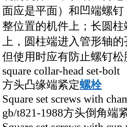
面应是平面）和凹端螺钉
整位置的机件上；长圆柱
上，圆柱端进入管形轴的
但使用时应有防止螺钉松
square collar-head set-bolt
方头凸缘端紧定
螺栓
Square set screws with cha
gb/t821-1988方头倒角
Square set screws with cup 