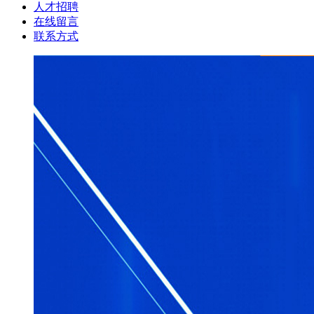
人才招聘
在线留言
联系方式