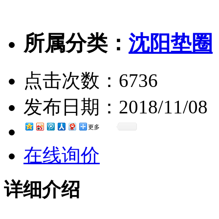
所属分类：
沈阳垫圈
点击次数：
6736
发布日期：
2018/11/08
更多
在线询价
详细介绍