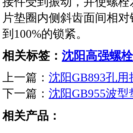
接件受到振动，并使螺栓
片垫圈内侧斜齿面间相对
到100%的锁紧。
相关标签：
沈阳高强螺栓
上一篇：
沈阳GB893孔
下一篇：
沈阳GB955波
相关产品：