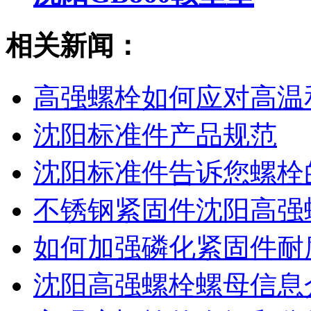
相关新闻：
高强螺栓如何应对高温
沈阳标准件产品规范
沈阳标准件​告诉您螺
不锈钢紧固件沈阳高强
如何加强磷化紧固件耐
沈阳高强螺栓螺母信息