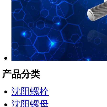
产品分类
沈阳螺栓
沈阳螺母