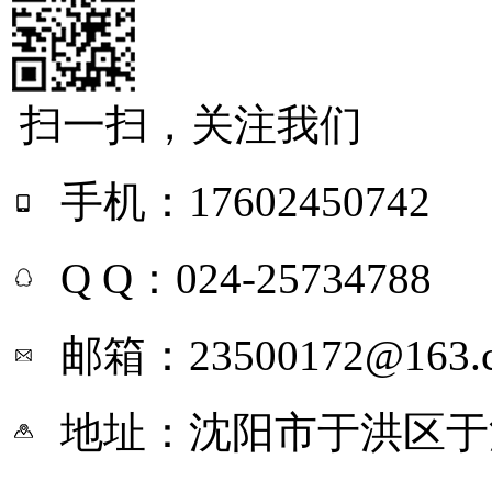
扫一扫，关注我们
手机：17602450742
Q Q：024-25734788
邮箱：23500172@163.
地址：沈阳市于洪区于