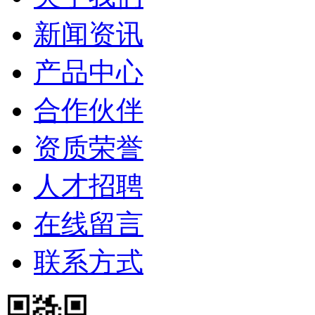
新闻资讯
产品中心
合作伙伴
资质荣誉
人才招聘
在线留言
联系方式