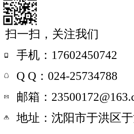
扫一扫，关注我们
手机：17602450742
Q Q：024-25734788
邮箱：23500172@163.
地址：沈阳市于洪区于