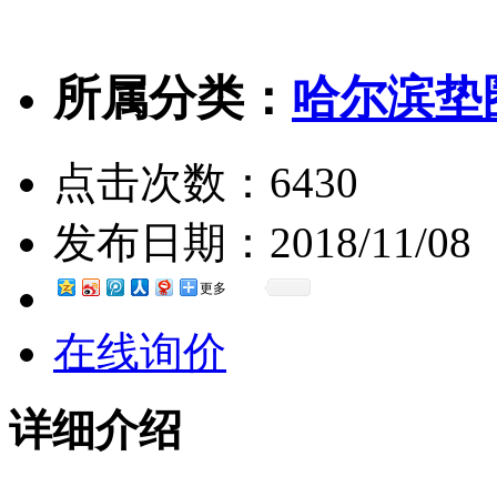
所属分类：
哈尔滨垫
点击次数：
6430
发布日期：
2018/11/08
更多
在线询价
详细介绍