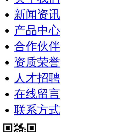
新闻资讯
产品中心
合作伙伴
资质荣誉
人才招聘
在线留言
联系方式