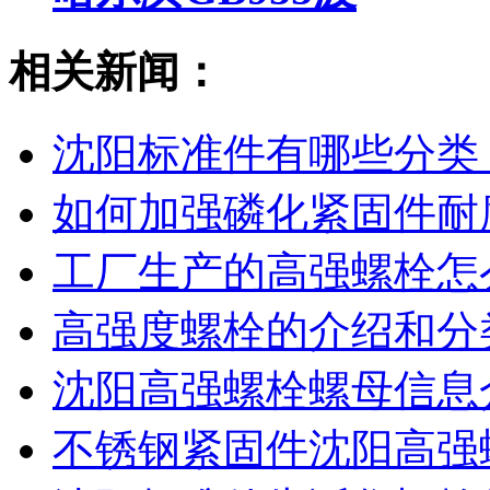
相关新闻：
沈阳标准件有哪些分类
如何加强磷化紧固件耐
工厂生产的高强螺栓怎
高强度螺栓的介绍和分
沈阳高强螺栓螺母信息
不锈钢紧固件沈阳高强