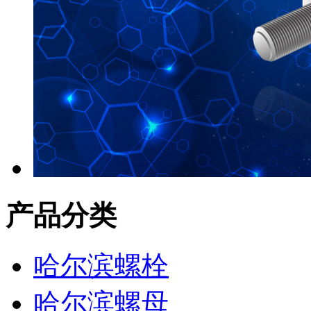
产品分类
哈尔滨螺栓
哈尔滨螺母