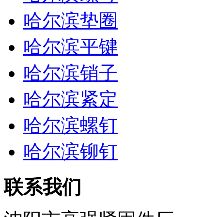
哈尔滨垫圈
哈尔滨平键
哈尔滨销子
哈尔滨紧定
哈尔滨螺钉
哈尔滨铆钉
联系我们