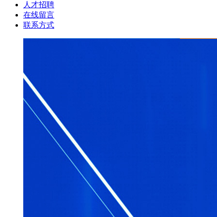
人才招聘
在线留言
联系方式