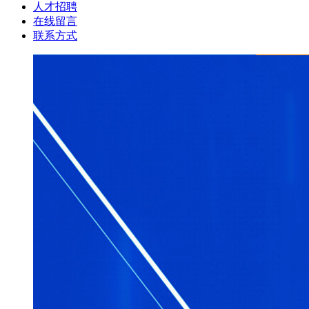
人才招聘
在线留言
联系方式