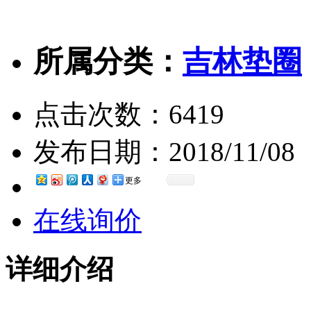
所属分类：
吉林垫圈
点击次数：
6419
发布日期：
2018/11/08
更多
在线询价
详细介绍