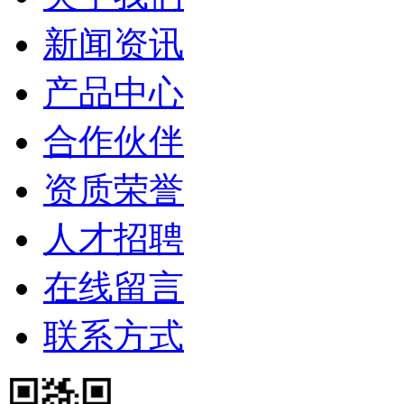
新闻资讯
产品中心
合作伙伴
资质荣誉
人才招聘
在线留言
联系方式