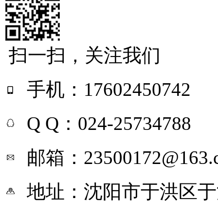
扫一扫，关注我们
手机：17602450742
Q Q：024-25734788
邮箱：23500172@163.
地址：沈阳市于洪区于