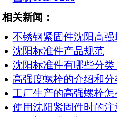
相关新闻：
不锈钢紧固件沈阳高强
沈阳标准件产品规范
沈阳标准件有哪些分类
高强度螺栓的介绍和分
工厂生产的高强螺栓怎
使用沈阳紧固件时的注