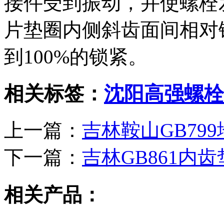
接件受到振动，并使螺栓
片垫圈内侧斜齿面间相对
到100%的锁紧。
相关标签：
沈阳高强螺栓
上一篇：
吉林鞍山GB79
下一篇：
吉林GB861内
相关产品：